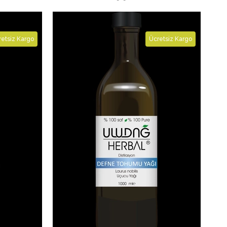
etsiz Kargo
Ücretsiz Kargo