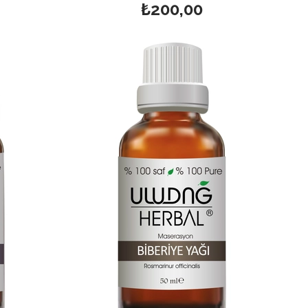
₺200,00