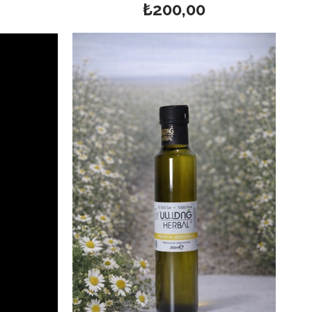
₺200,00